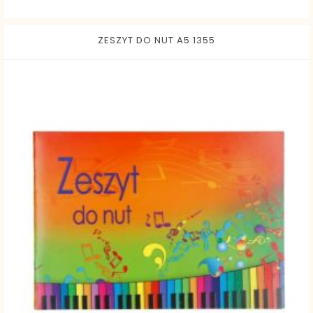
ZESZYT DO NUT A5 1355