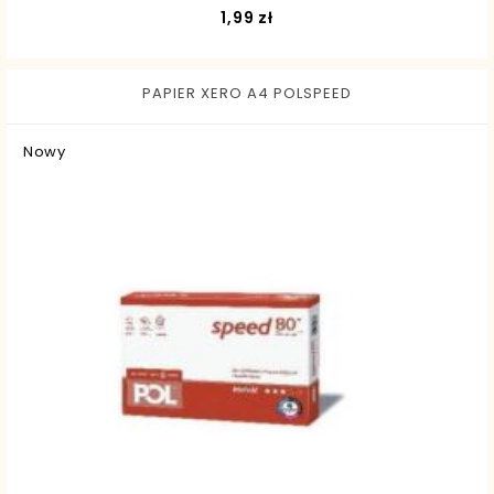
Cena
1,99 zł
PAPIER XERO A4 POLSPEED
Nowy