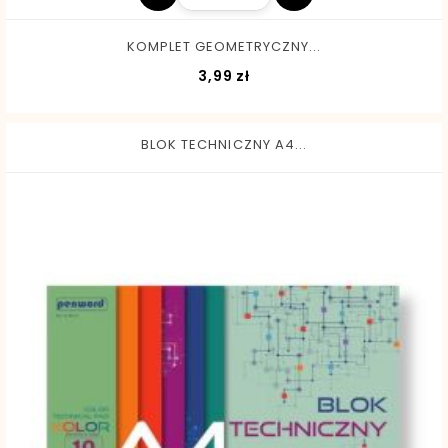
KOMPLET GEOMETRYCZNY...
Cena
3,99 zł
BLOK TECHNICZNY A4...