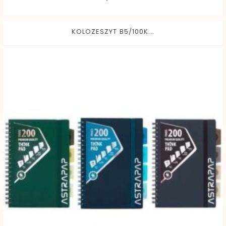
KOLOZESZYT B5/100K...