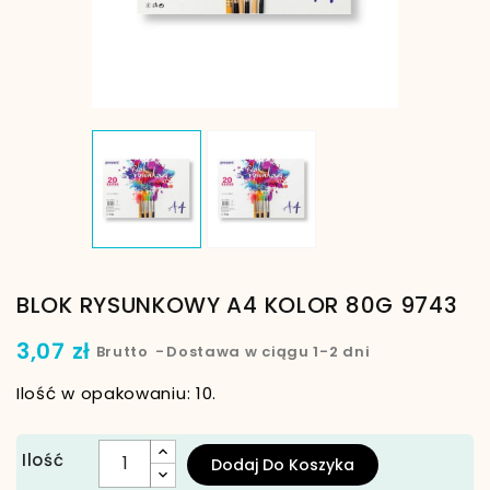
BLOK RYSUNKOWY A4 KOLOR 80G 9743
3,07 zł
Brutto
Dostawa w ciągu 1-2 dni
Ilość w opakowaniu: 10.
Ilość
Dodaj Do Koszyka