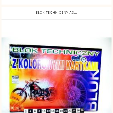
BLOK TECHNICZNY A3...