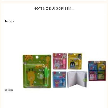
NOTES Z DLUGOPISEM...
Nowy