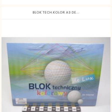
BLOK TECH.KOLOR A3 DE...