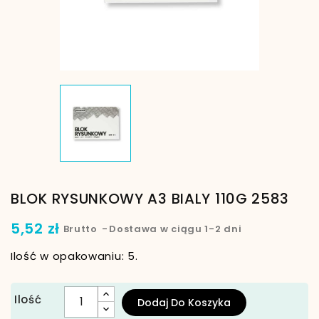
BLOK RYSUNKOWY A3 BIALY 110G 2583
5,52 zł
Brutto
Dostawa w ciągu 1-2 dni
Ilość w opakowaniu: 5.
Ilość
Dodaj Do Koszyka