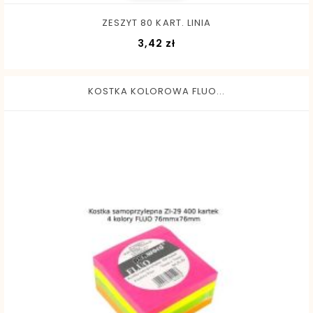
ZESZYT 80 KART. LINIA
Cena
3,42 zł
KOSTKA KOLOROWA FLUO...