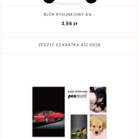
BLOK RYSUNKOWY A4...
Cena
3,56 zł
ZESZYT 32 KRATKA A12 0928