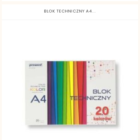
BLOK TECHNICZNY A4...