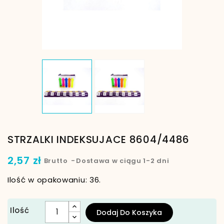
STRZALKI INDEKSUJACE 8604/4486
2,57 zł
Brutto
Dostawa w ciągu 1-2 dni
Ilość w opakowaniu: 36.
Ilość
Dodaj Do Koszyka