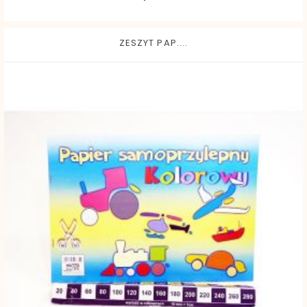
ZESZYT PAP....