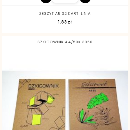
ZESZYT A5 32 KART. LINIA
Cena
1,83 zł
SZKICOWNIK A4/50K 3960