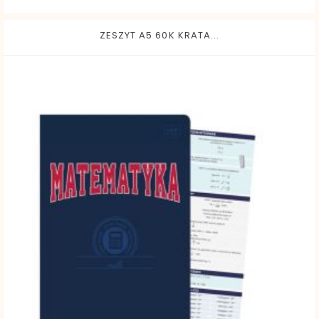
ZESZYT A5 60K KRATA...