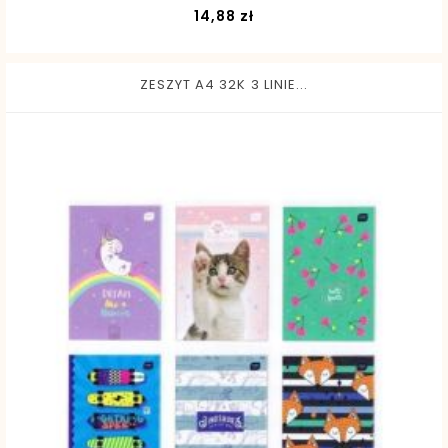
Cena
14,88 zł
ZESZYT A4 32K 3 LINIE...