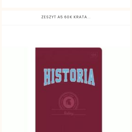
ZESZYT A5 60K KRATA...