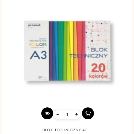
-
+
BLOK TECHNICZNY A3...