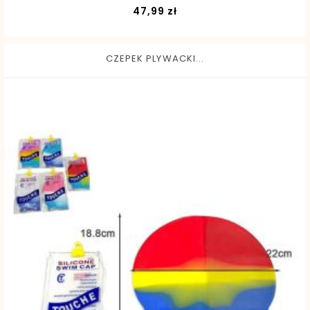
Cena
47,99 zł
CZEPEK PLYWACKI...