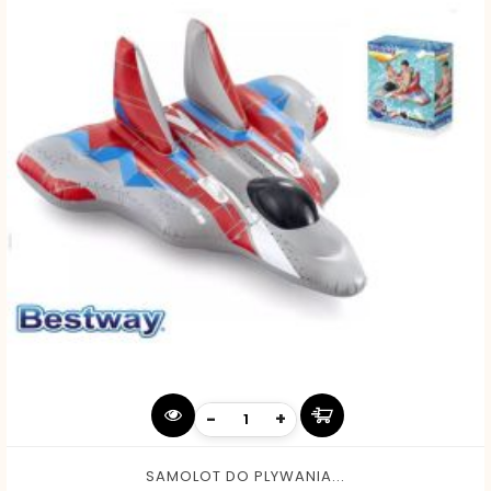
-
+
SAMOLOT DO PLYWANIA...