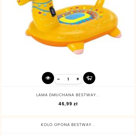
-
+
LAMA DMUCHANA BESTWAY...
Cena
46,99 zł
KOLO OPONA BESTWAY...