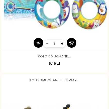
-
+
KOLO DMUCHANE...
Cena
6,15 zł
KOLO DMUCHANE BESTWAY...