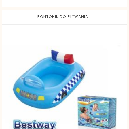
PONTONIK DO PLYWANIA...