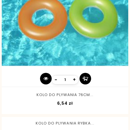
-
+
KOLO DO PLYWANIA 76CM...
Cena
6,54 zł
KOLO DO PLYWANIA RYBKA...