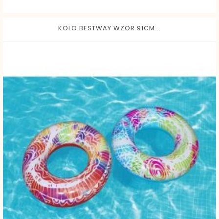
KOLO BESTWAY WZOR 91CM...