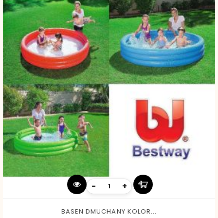
-
+
BASEN DMUCHANY KOLOR...