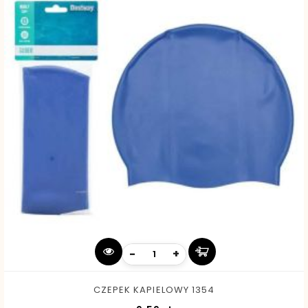
-
+
CZEPEK KAPIELOWY 1354