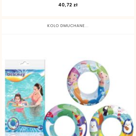
Cena
40,72 zł
KOLO DMUCHANE...