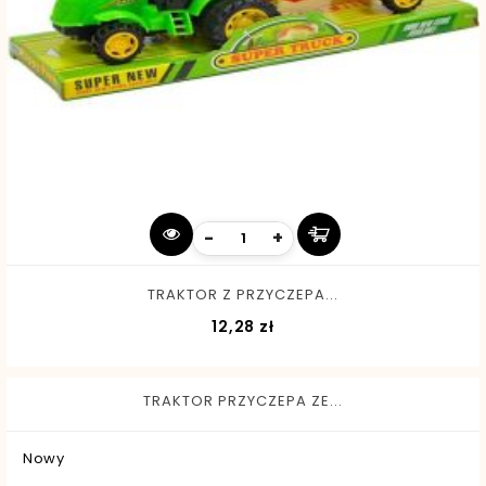
-
+
TRAKTOR Z PRZYCZEPA...
Cena
12,28 zł
TRAKTOR PRZYCZEPA ZE...
Nowy