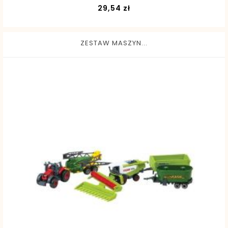
Cena
29,54 zł
ZESTAW MASZYN...