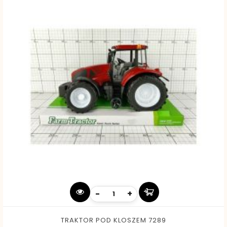
-
+
TRAKTOR POD KLOSZEM 7289