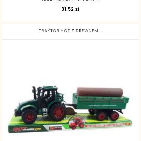
Cena
31,52 zł
TRAKTOR HOT Z DREWNEM...