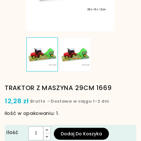
TRAKTOR Z MASZYNA 29CM 1669
12,28 zł
Brutto
Dostawa w ciągu 1-2 dni
Ilość w opakowaniu: 1.
Ilość
Dodaj Do Koszyka