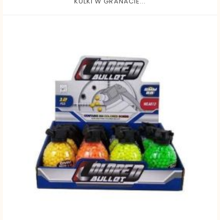
KULKI W GRANACIE...