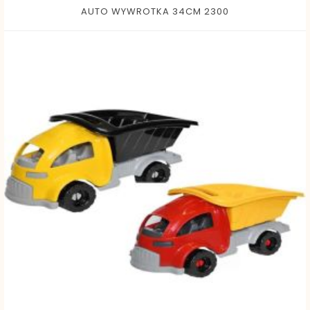
AUTO WYWROTKA 34CM 2300