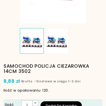
SAMOCHOD POLICJA CIEZAROWKA
14CM 3502
8,88 zł
Brutto
Dostawa w ciągu 1-2 dni
Ilość w opakowaniu: 120.
Ilość
Dodaj Do Koszyka