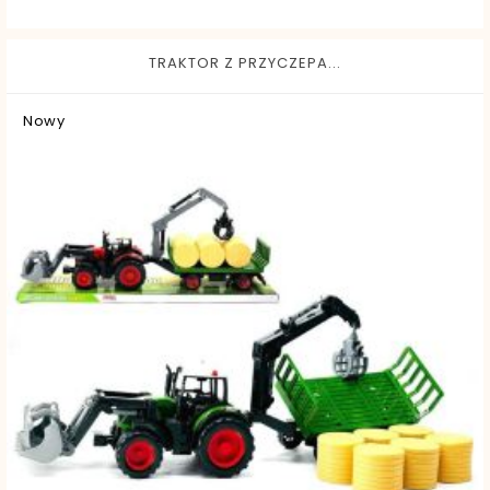
TRAKTOR Z PRZYCZEPA...
Nowy