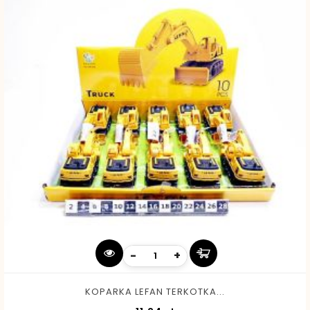
-
+
KOPARKA LEFAN TERKOTKA...