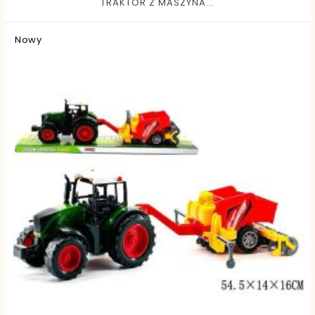
TRAKTOR Z MASZYNA...
Nowy