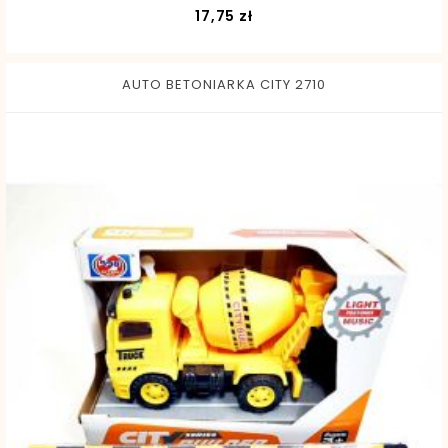
Cena
17,75 zł
AUTO BETONIARKA CITY 2710