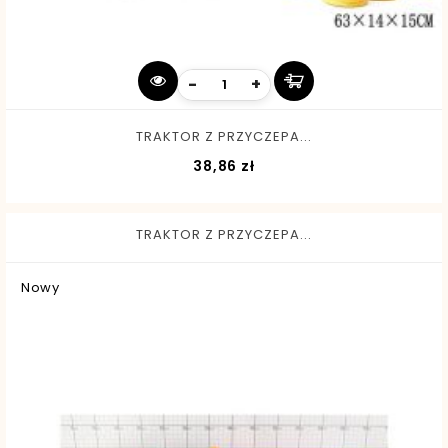
-
+
TRAKTOR Z PRZYCZEPA...
Cena
38,86 zł
TRAKTOR Z PRZYCZEPA...
Nowy