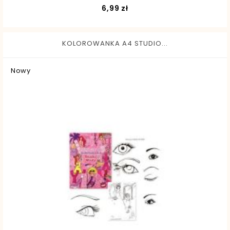
Cena
6,99 zł
KOLOROWANKA A4 STUDIO...
Nowy