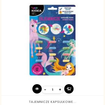
-
+
TAJEMNICZE KAPSULKOWE...