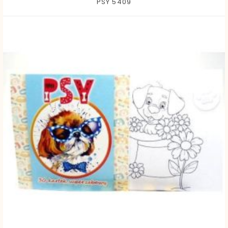
PSY 5409