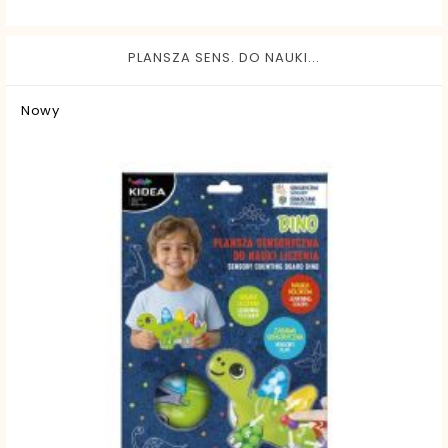
PLANSZA SENS. DO NAUKI...
Nowy