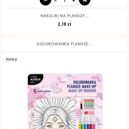
-
+
NAKLEJKI NA PLANSZY...
Cena
2,18 zł
KOLOROWANKA PLANSZE...
Nowy