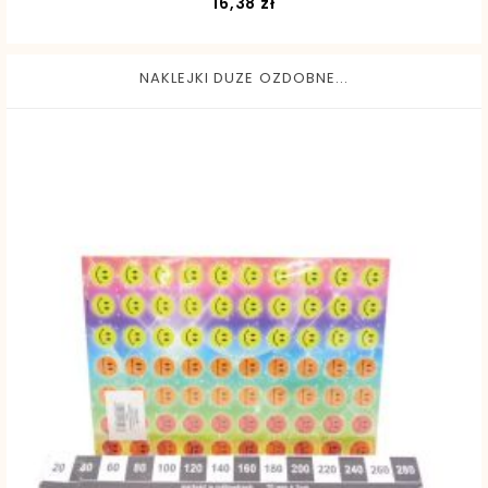
Cena
16,38 zł
NAKLEJKI DUZE OZDOBNE...