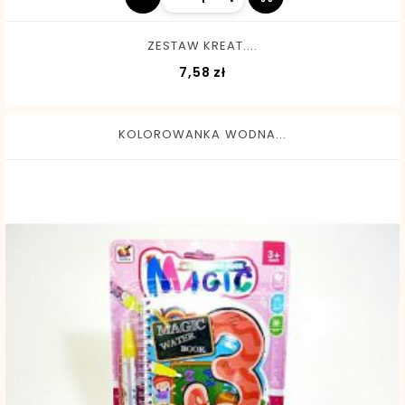
ZESTAW KREAT....
Cena
7,58 zł
KOLOROWANKA WODNA...