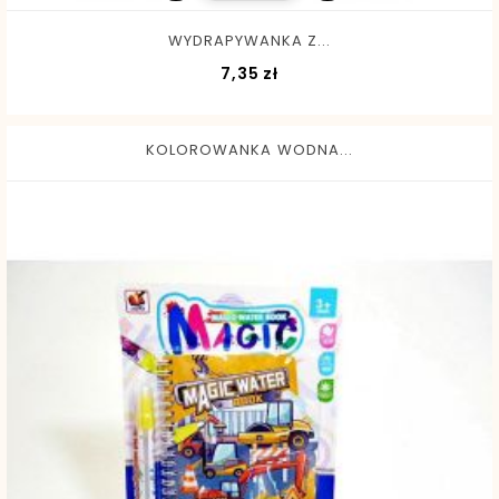
WYDRAPYWANKA Z...
Cena
7,35 zł
KOLOROWANKA WODNA...