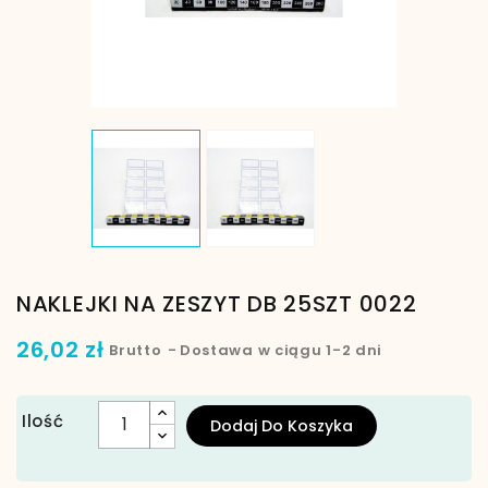
NAKLEJKI NA ZESZYT DB 25SZT 0022
26,02 zł
Brutto
Dostawa w ciągu 1-2 dni
Ilość
Dodaj Do Koszyka