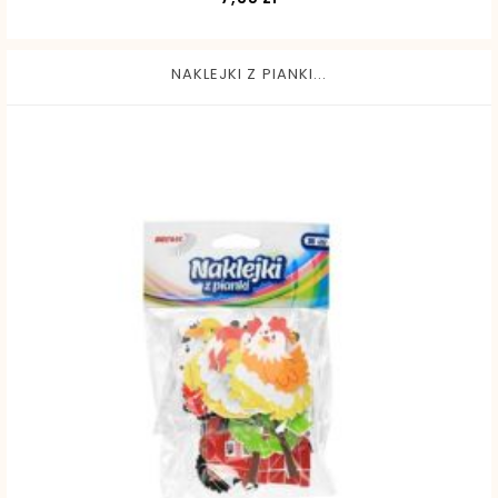
NAKLEJKI Z PIANKI...