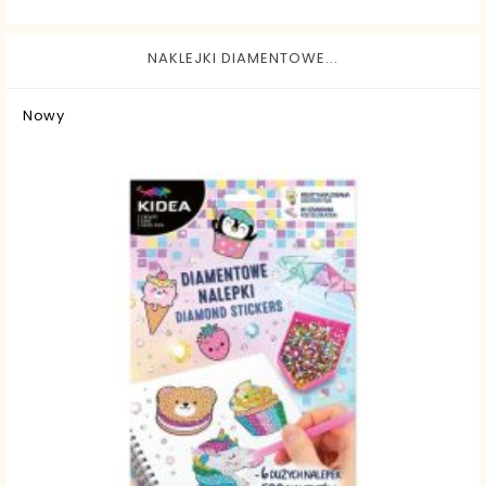
NAKLEJKI DIAMENTOWE...
Nowy