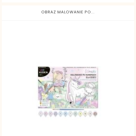
OBRAZ MALOWANIE PO...