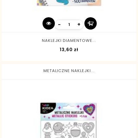
-
+
NAKLEJKI DIAMENTOWE...
Cena
13,60 zł
METALICZNE NAKLEJKI...