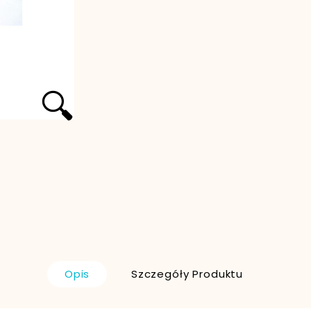
🔍
Opis
Szczegóły Produktu