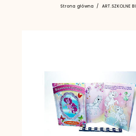
Strona główna
ART.SZKOLNE B