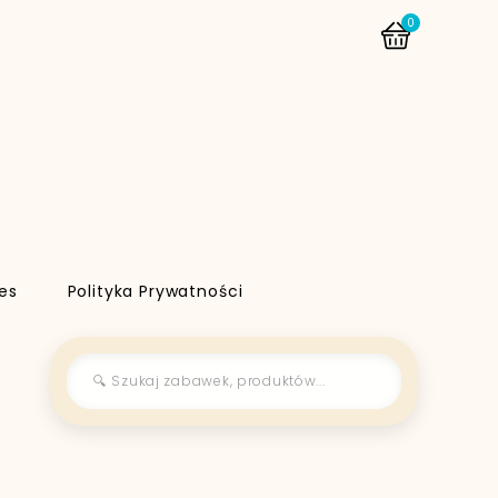
0
es
Polityka Prywatności