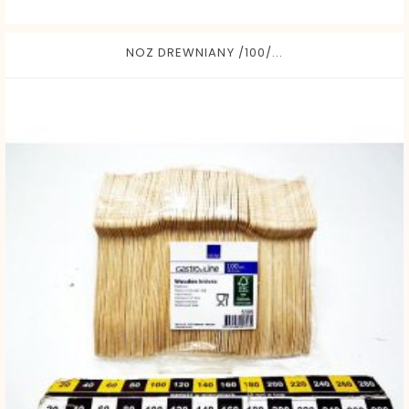
NOZ DREWNIANY /100/...