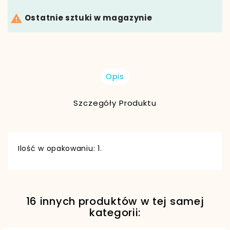

Ostatnie sztuki w magazynie
Opis
Szczegóły Produktu
Ilość w opakowaniu: 1.
16 innych produktów w tej samej
kategorii: