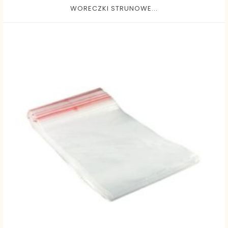
WORECZKI STRUNOWE...