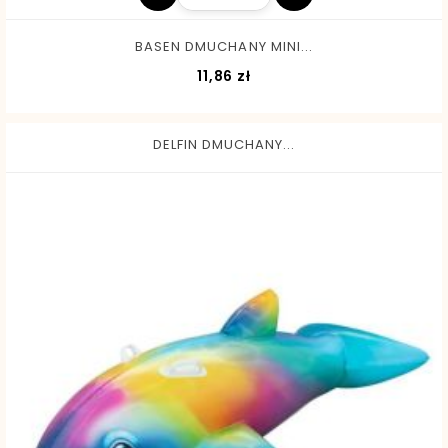
BASEN DMUCHANY MINI...
Cena
11,86 zł
DELFIN DMUCHANY...