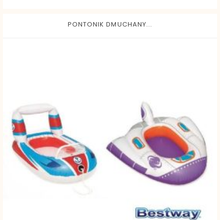
PONTONIK DMUCHANY...