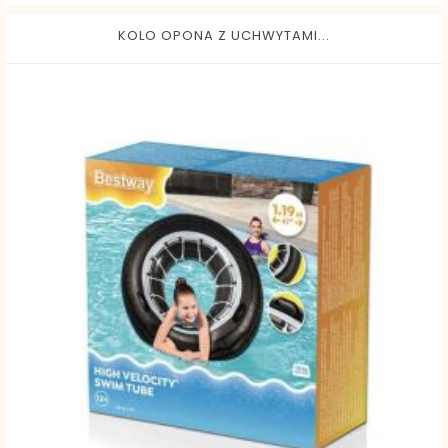
KOLO OPONA Z UCHWYTAMI...