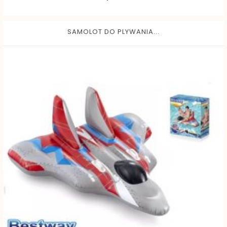
SAMOLOT DO PLYWANIA...