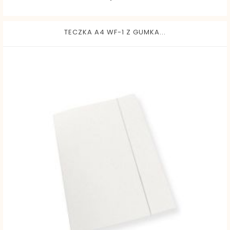
TECZKA A4 WF-1 Z GUMKA...