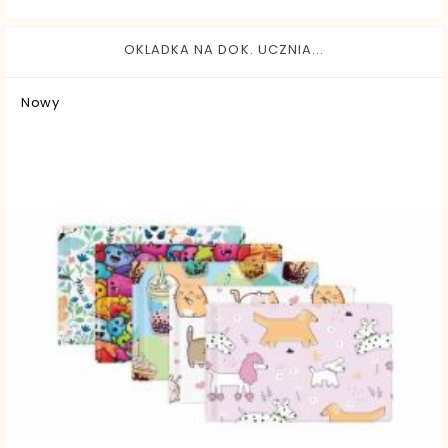
OKLADKA NA DOK. UCZNIA...
Nowy