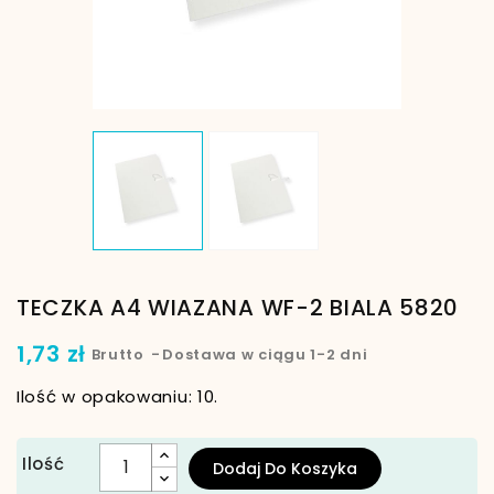
TECZKA A4 WIAZANA WF-2 BIALA 5820
1,73 zł
Brutto
Dostawa w ciągu 1-2 dni
Ilość w opakowaniu: 10.
Ilość
Dodaj Do Koszyka