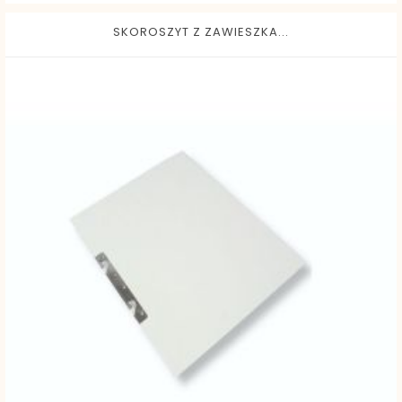
SKOROSZYT Z ZAWIESZKA...