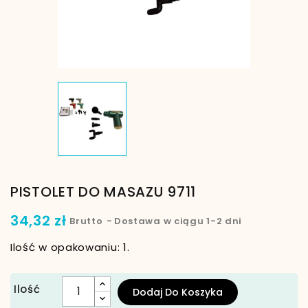
PISTOLET DO MASAZU 9711
34,32 zł
Brutto
Dostawa w ciągu 1-2 dni
Ilość w opakowaniu: 1.
Ilość
Dodaj Do Koszyka