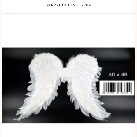
SKRZYDLA BIALE 7709