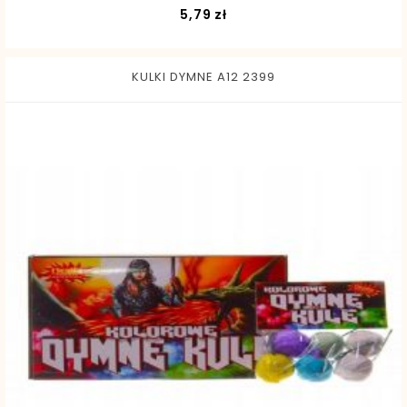
Cena
5,79 zł
KULKI DYMNE A12 2399