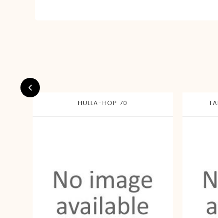
HULLA-HOP 70
TA