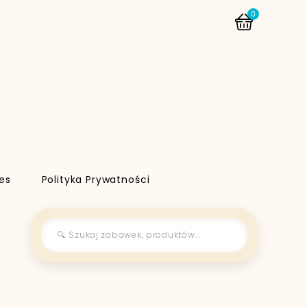
0
es
Polityka Prywatności