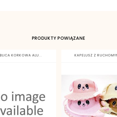
PRODUKTY POWIĄZANE
BLICA KORKOWA ALU...
KAPELUSZ Z RUCHOMYM