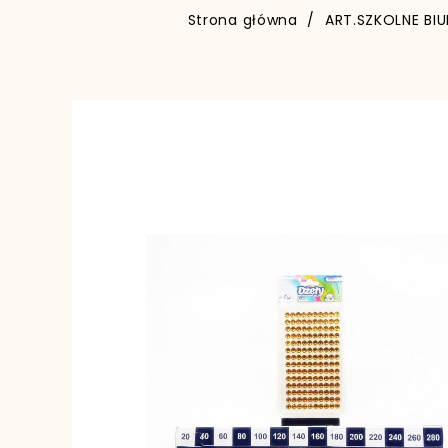
Strona główna
ART.SZKOLNE BI