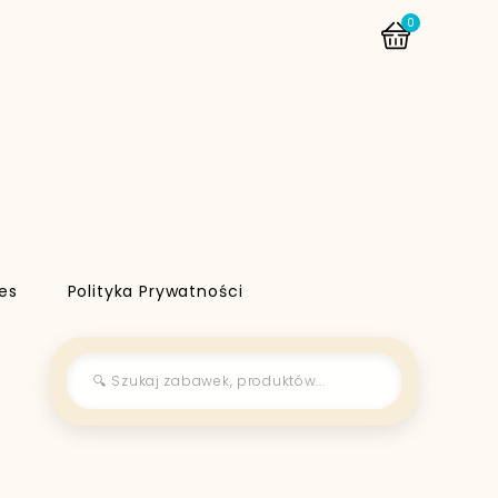
0
es
Polityka Prywatności