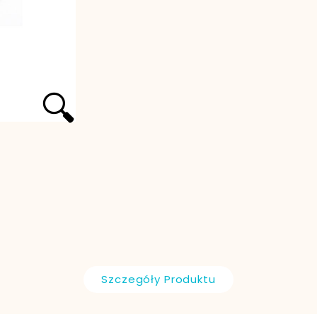
🔍
Szczegóły Produktu