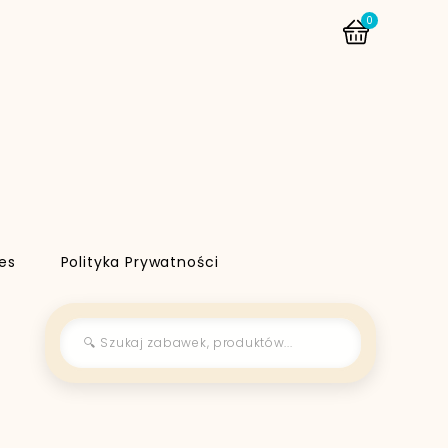
0
es
Polityka Prywatności