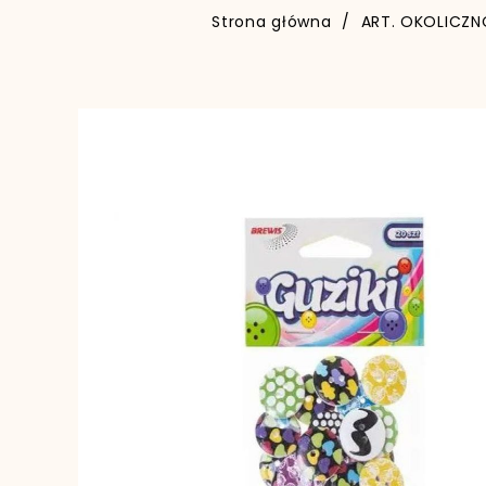
Strona główna
ART. OKOLICZN