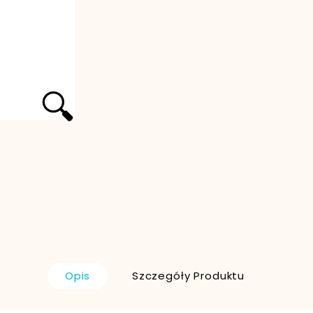
🔍
Opis
Szczegóły Produktu