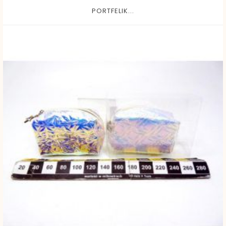
PORTFELIK...