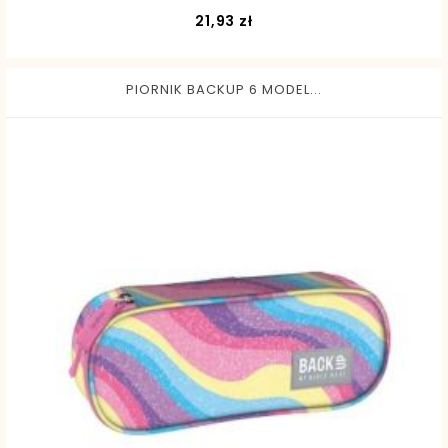
Cena
21,93 zł
PIORNIK BACKUP 6 MODEL...