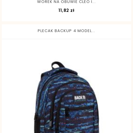
WOREK NA OBUWIE CLEO I...
Cena
11,82 zł
PLECAK BACKUP 4 MODEL...