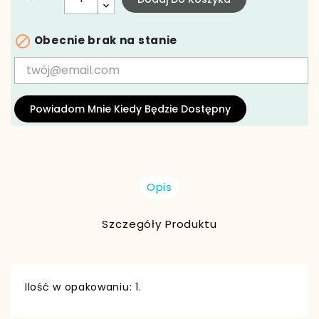

Obecnie brak na stanie
Powiadom Mnie Kiedy Będzie Dostępny
Opis
Szczegóły Produktu
Ilość w opakowaniu: 1.