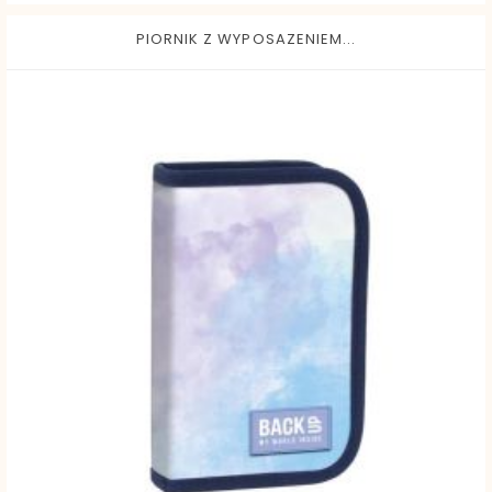
PIORNIK Z WYPOSAZENIEM...