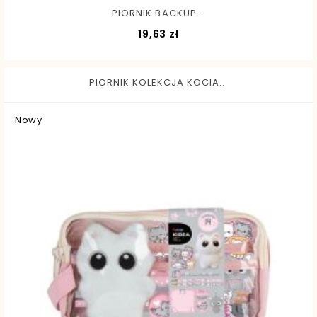
PIORNIK BACKUP...
Cena
19,63 zł
PIORNIK KOLEKCJA KOCIA...
Nowy