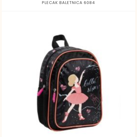
PLECAK BALETNICA 6084