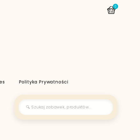
0
es
Polityka Prywatności