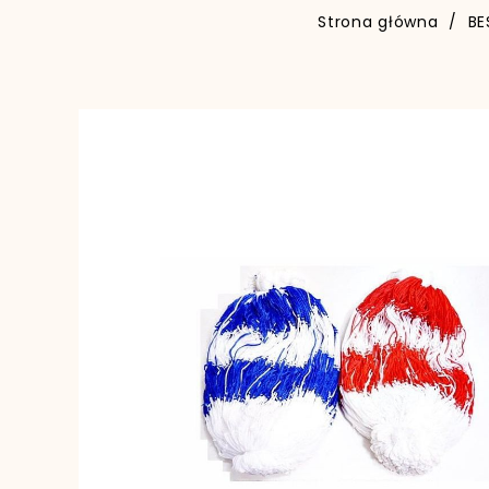
Strona główna
BE