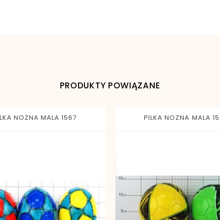
PRODUKTY POWIĄZANE
ILKA NOZNA MALA 1567
PILKA NOZNA MALA 1