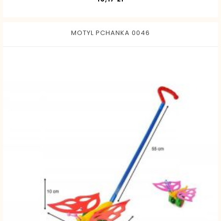
MOTYL PCHANKA 0046