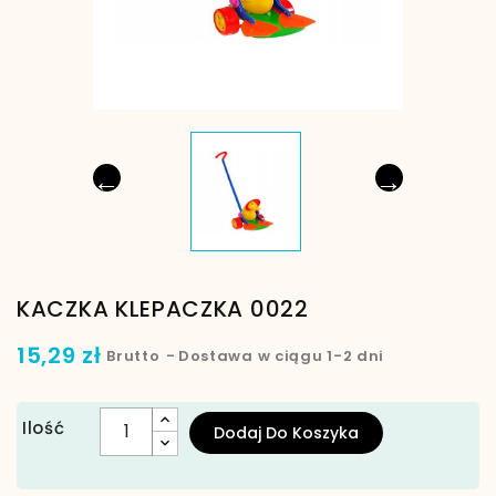
←
→
KACZKA KLEPACZKA 0022
15,29 zł
Brutto
Dostawa w ciągu 1-2 dni
Ilość
Dodaj Do Koszyka