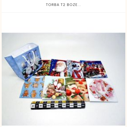
TORBA T2 BOZE...