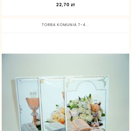
Cena
22,70 zł
TORBA KOMUNIA T-4...