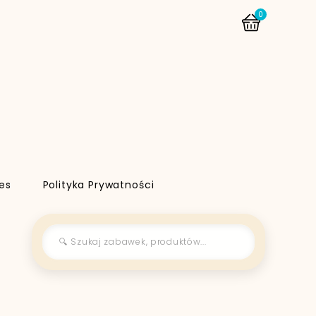
0
es
Polityka Prywatności