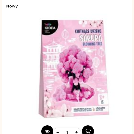
Nowy
-
+