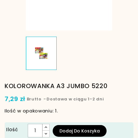
KOLOROWANKA A3 JUMBO 5220
7,29 zł
Brutto
Dostawa w ciągu 1-2 dni
Ilość w opakowaniu: 1.
Ilość
Dodaj Do Koszyka