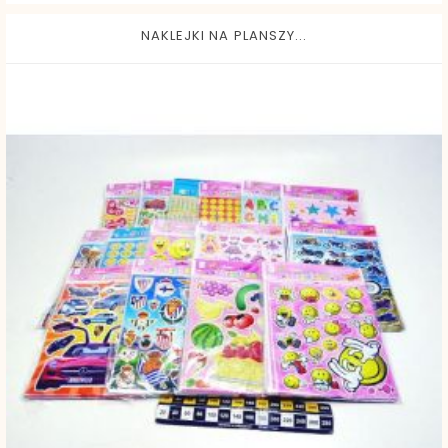
NAKLEJKI NA PLANSZY...