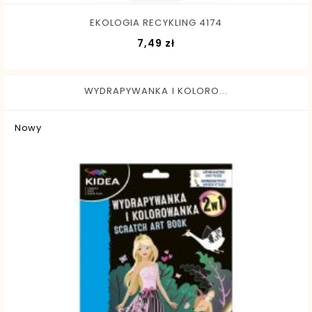
EKOLOGIA RECYKLING 4174
Cena
7,49 zł
WYDRAPYWANKA I KOLORO...
Nowy