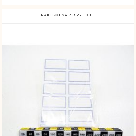
NAKLEJKI NA ZESZYT DB...