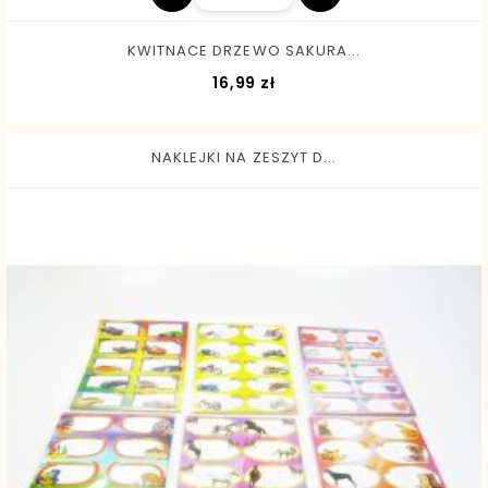
KWITNACE DRZEWO SAKURA...
Cena
16,99 zł
NAKLEJKI NA ZESZYT D...