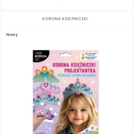
KORONA KSIEZNICZKI...
Nowy