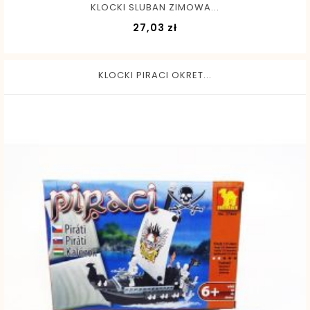
KLOCKI SLUBAN ZIMOWA...
Cena
27,03 zł
KLOCKI PIRACI OKRET...