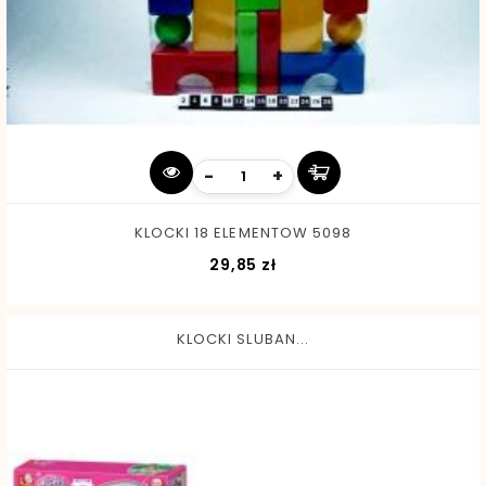
-
+
KLOCKI 18 ELEMENTOW 5098
Cena
29,85 zł
KLOCKI SLUBAN...