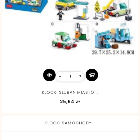
-
+
KLOCKI SLUBAN MIASTO...
Cena
25,64 zł
KLOCKI SAMOCHODY...