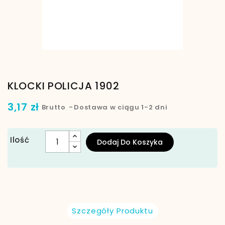
KLOCKI POLICJA 1902
3,17 zł
Brutto
Dostawa w ciągu 1-2 dni
Ilość
Dodaj Do Koszyka
Szczegóły Produktu