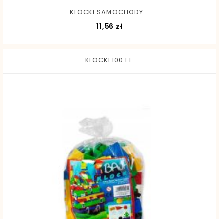
KLOCKI SAMOCHODY...
Cena
11,56 zł
KLOCKI 100 EL.