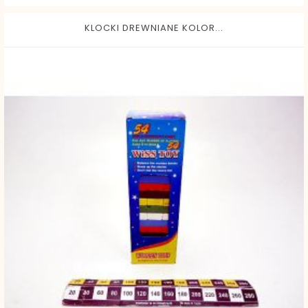
KLOCKI DREWNIANE KOLOR...