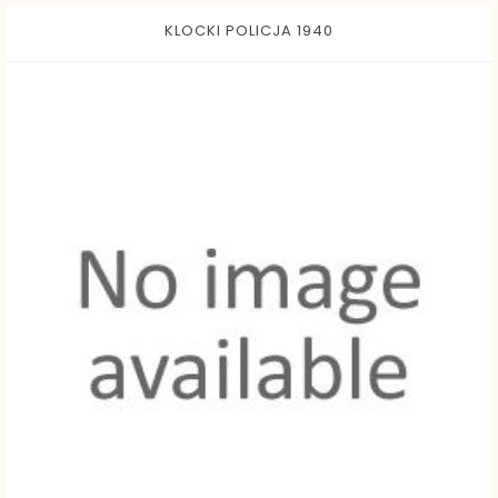
KLOCKI POLICJA 1940