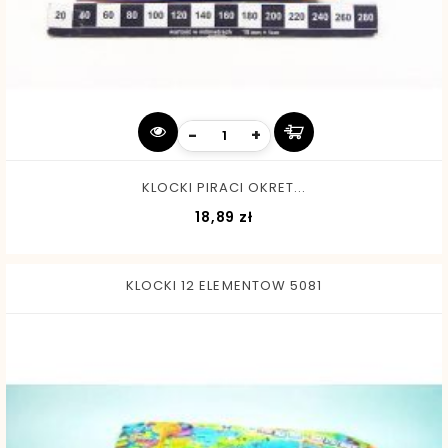
-
+
KLOCKI PIRACI OKRET...
Cena
18,89 zł
KLOCKI 12 ELEMENTOW 5081