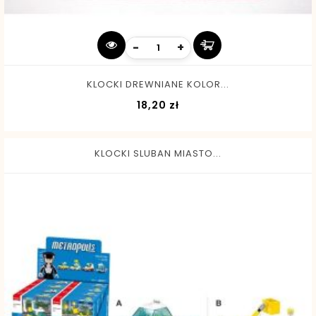
-
+
KLOCKI DREWNIANE KOLOR...
Cena
18,20 zł
KLOCKI SLUBAN MIASTO...