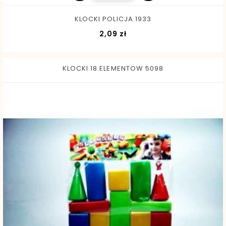
KLOCKI POLICJA 1933
Cena
2,09 zł
KLOCKI 18 ELEMENTOW 5098