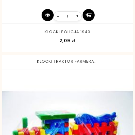
-
+
KLOCKI POLICJA 1940
Cena
2,09 zł
KLOCKI TRAKTOR FARMERA...