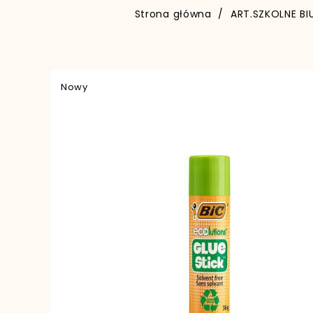
Strona główna
ART.SZKOLNE BI
Nowy