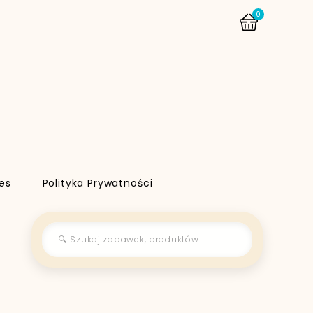
0
es
Polityka Prywatności