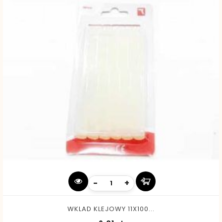
-
+
WKLAD KLEJOWY 11X100...