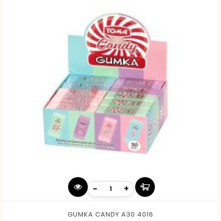
-
+
GUMKA CANDY A30 4016