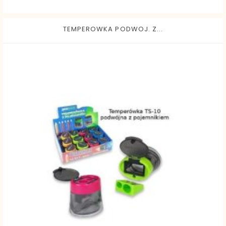
TEMPEROWKA PODWOJ. Z...