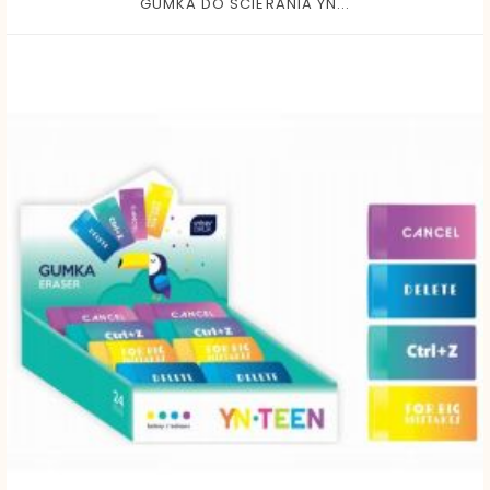
GUMKA DO SCIERANIA YN...