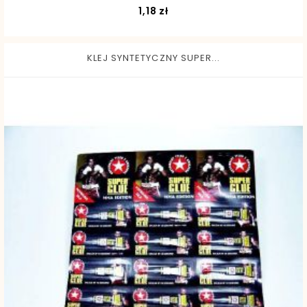
Cena
1,18 zł
KLEJ SYNTETYCZNY SUPER...