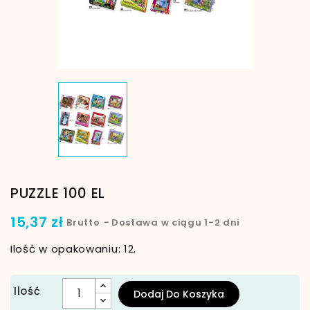
PUZZLE 100 EL
15,37 zł
Brutto
Dostawa w ciągu 1-2 dni
Ilość w opakowaniu: 12.
Ilość
Dodaj Do Koszyka