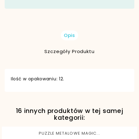
Opis
Szczegóły Produktu
Ilość w opakowaniu: 12.
16 innych produktów w tej samej
kategorii:
PUZZLE METALOWE MAGIC...