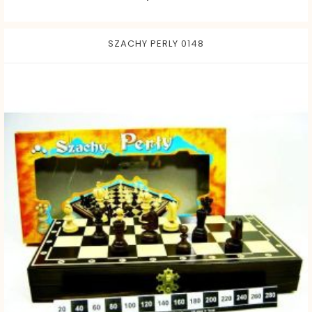
SZACHY PERLY 0148