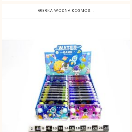
GIERKA WODNA KOSMOS...