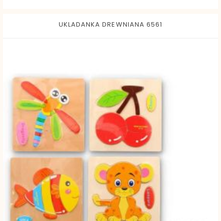
UKLADANKA DREWNIANA 6561