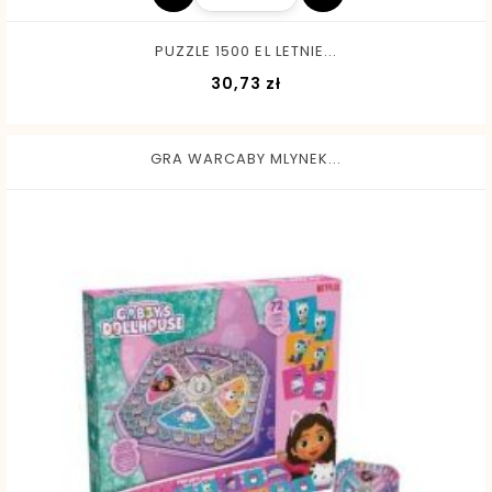
PUZZLE 1500 EL LETNIE...
Cena
30,73 zł
GRA WARCABY MLYNEK...