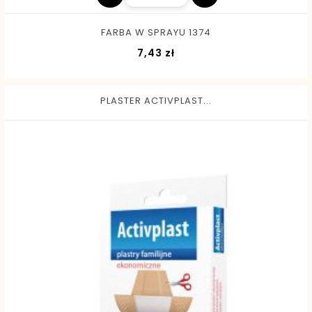
FARBA W SPRAYU 1374
Cena
7,43 zł
PLASTER ACTIVPLAST...