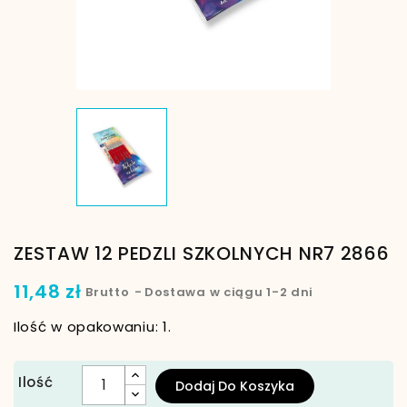
ZESTAW 12 PEDZLI SZKOLNYCH NR7 2866
11,48 zł
Brutto
Dostawa w ciągu 1-2 dni
Ilość w opakowaniu: 1.
Ilość
Dodaj Do Koszyka