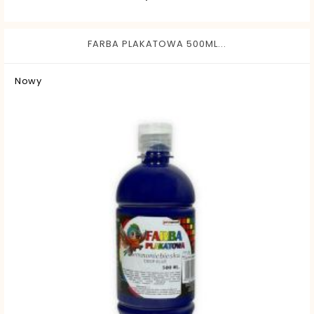
FARBA PLAKATOWA 500ML...
Nowy