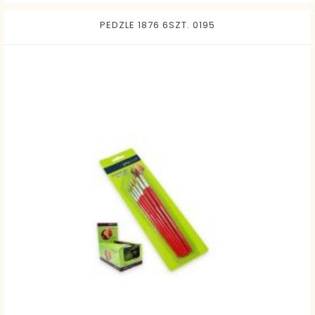
PEDZLE 1876 6SZT. 0195