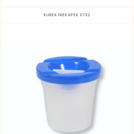
KUBEK NIEKAPEK 0732