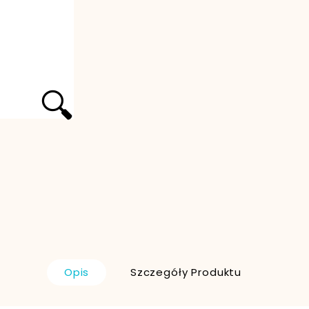
🔍
Opis
Szczegóły Produktu