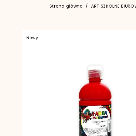
Strona główna
ART.SZKOLNE BIURO
Nowy