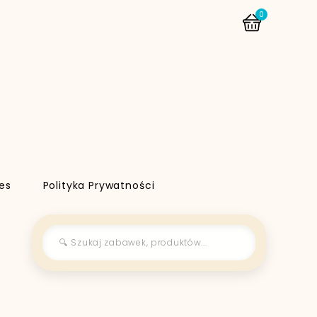
0
es
Polityka Prywatności