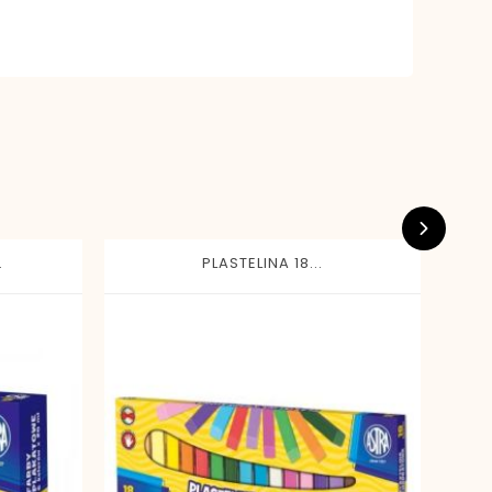
.
PLASTELINA 18...