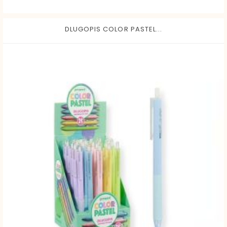
DLUGOPIS COLOR PASTEL...