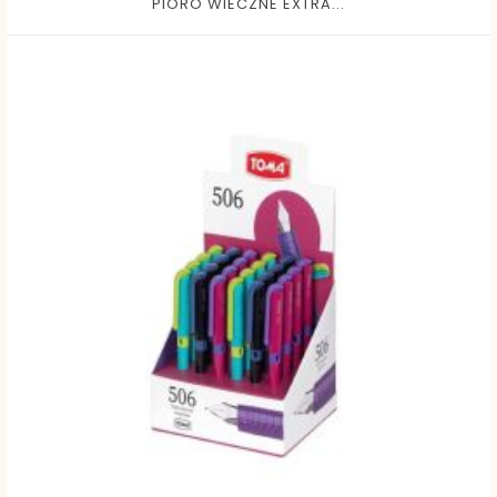
PIORO WIECZNE EXTRA...