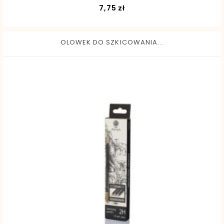
Cena
7,75 zł
OLOWEK DO SZKICOWANIA...