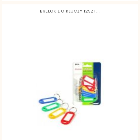
BRELOK DO KLUCZY 12SZT...