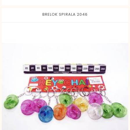
BRELOK SPIRALA 2046