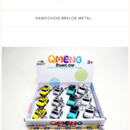
SAMOCHOD BRELOK METAL...