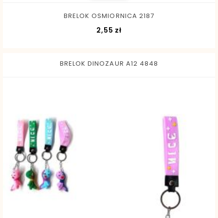
BRELOK OSMIORNICA 2187
Cena
2,55 zł
BRELOK DINOZAUR A12 4848