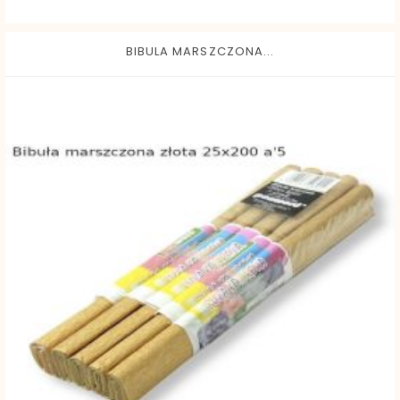
BIBULA MARSZCZONA...