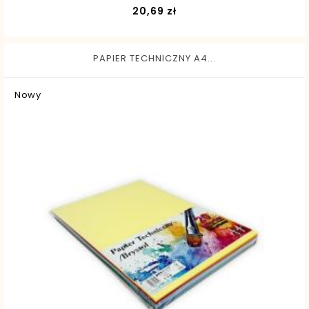
Cena
20,69 zł
PAPIER TECHNICZNY A4...
Nowy