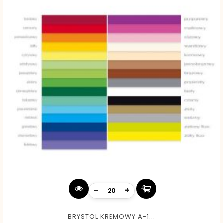
-
+
BRYSTOL KREMOWY A-1...