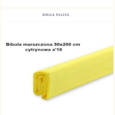
BIBULA 50x200...