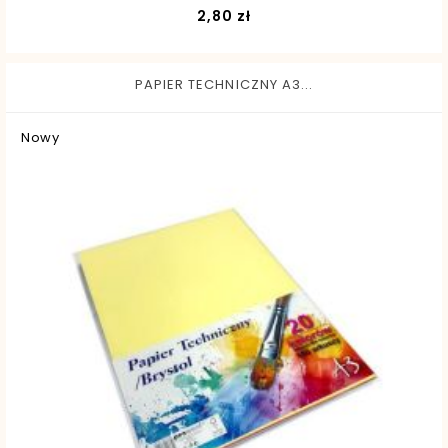
Cena
2,80 zł
PAPIER TECHNICZNY A3...
Nowy