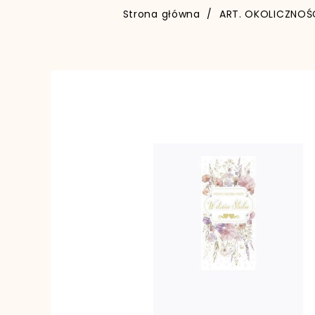
Strona główna
ART. OKOLICZNOŚ