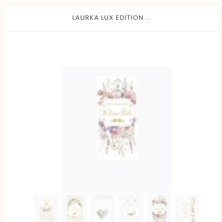
LAURKA LUX EDITION...