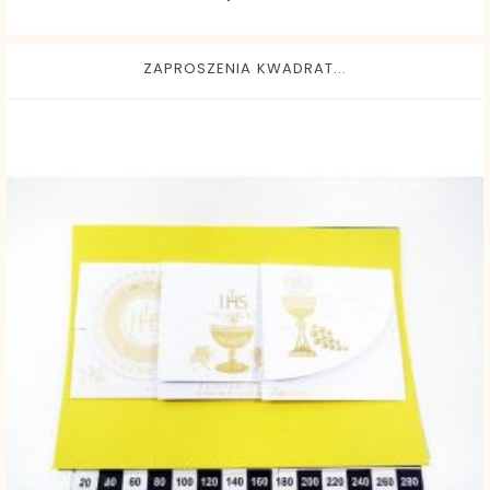
ZAPROSZENIA KWADRAT...