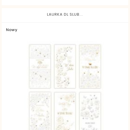
LAURKA DL SLUB...
Nowy