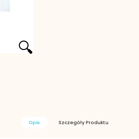
🔍
Opis
Szczegóły Produktu