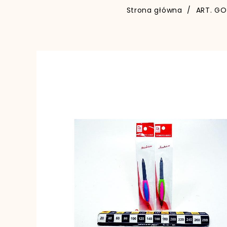
Strona główna
ART. G