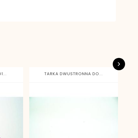
...
TARKA DWUSTRONNA DO...