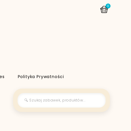
0
es
Polityka Prywatności